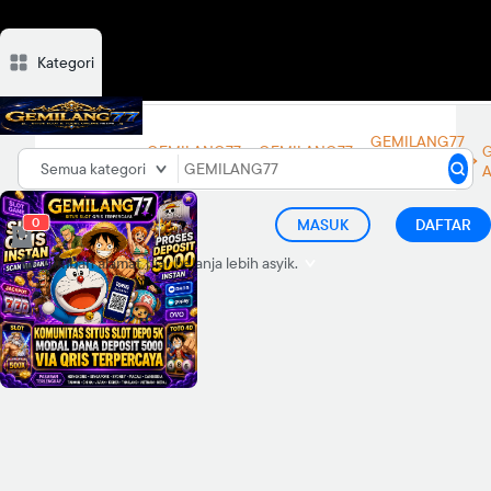
Kategori
Deskripsi
Ulasan
Diskusi
Rekomendasi
GEMILANG77
GEMILANG77
GEMILANG77
GEMILANG77
LINK
Semua kategori
LOGIN
DAFTAR
A
ALTERNATIF
0
MASUK
DAFTAR
Tambah alamat
biar belanja lebih asyik.
d="M21.99 12.055C21.99
6.49775 17.5122 2 11.995
2C6.47776 2 2 6.49775 2
12.055C2 17.0725 5.65817
21.2304 10.4358