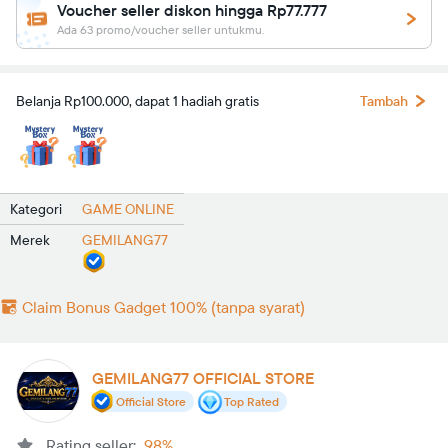
Voucher seller diskon hingga Rp77.777
Ada 63 promo/voucher seller untukmu.
Belanja Rp100.000, dapat 1 hadiah gratis
Tambah
Kategori
GAME ONLINE
Merek
GEMILANG77
Claim Bonus Gadget 100% (tanpa syarat)
GEMILANG77 OFFICIAL STORE
Official Store
Top Rated
Rating seller:
98%