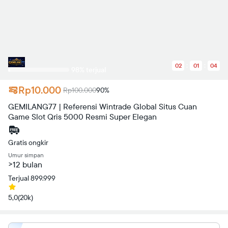
21.99V14.9635H7.89705V12.055H10.4358V9.83608C10.4358
7.31734 11.925 5.92804
14.2139 5.92804C15.3033
5.92804 16.4528 6.12794
16.4528
6.12794V8.6067H15.1934C13.954
8.6067 13.5642 9.38631
02
01
04
13.5642
98% terjual
10.1759V12.065H16.3328L15.8931
14.9735H13.5642V22C18.3418
Rp10.000
Rp100.000
90%
21.2504 22 17.0825 22
12.065L21.99 12.055Z">
GEMILANG77 | Referensi Wintrade Global Situs Cuan
Game Slot Qris 5000 Resmi Super Elegan
Gratis ongkir
Umur simpan
>12 bulan
Terjual 899.999
5,0
(20k)