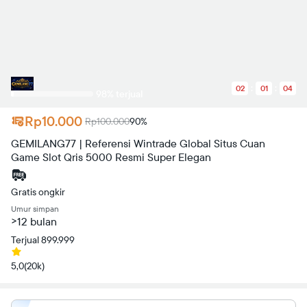
21.99V14.9635H7.89705V12.055H10.4358V9.83608C10.4358
7.31734 11.925 5.92804
14.2139 5.92804C15.3033
5.92804 16.4528 6.12794
16.4528
6.12794V8.6067H15.1934C13.954
8.6067 13.5642 9.38631
02
01
04
13.5642
98% terjual
10.1759V12.065H16.3328L15.8931
14.9735H13.5642V22C18.3418
Rp10.000
Rp100.000
90%
21.2504 22 17.0825 22
12.065L21.99 12.055Z">
GEMILANG77 | Referensi Wintrade Global Situs Cuan
Game Slot Qris 5000 Resmi Super Elegan
Gratis ongkir
Umur simpan
>12 bulan
Terjual 899.999
5,0
(20k)