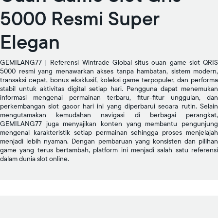
5000 Resmi Super
Elegan
GEMILANG77 | Referensi Wintrade Global situs cuan game slot QRIS
5000 resmi yang menawarkan akses tanpa hambatan, sistem modern,
transaksi cepat, bonus eksklusif, koleksi game terpopuler, dan performa
stabil untuk aktivitas digital setiap hari. Pengguna dapat menemukan
informasi mengenai permainan terbaru, fitur-fitur unggulan, dan
perkembangan slot gacor hari ini yang diperbarui secara rutin. Selain
mengutamakan kemudahan navigasi di berbagai perangkat,
GEMILANG77 juga menyajikan konten yang membantu pengunjung
mengenal karakteristik setiap permainan sehingga proses menjelajah
menjadi lebih nyaman. Dengan pembaruan yang konsisten dan pilihan
game yang terus bertambah, platform ini menjadi salah satu referensi
dalam dunia slot online.