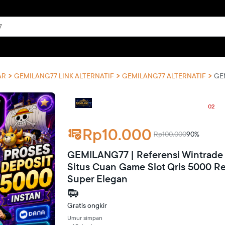
AR
GEMILANG77 LINK ALTERNATIF
GEMILANG77 ALTERNATIF
02
98% terjual
Rp10.000
Rp100.000
90%
GEMILANG77 | Referensi Wintrade
Situs Cuan Game Slot Qris 5000 R
Super Elegan
Gratis ongkir
Umur simpan