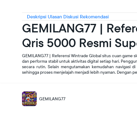
Deskripsi
Ulasan
Diskusi
Rekomendasi
GEMILANG77 | Refere
Qris 5000 Resmi Sup
GEMILANG77 | Referensi Wintrade Global situs cuan game slo
dan performa stabil untuk aktivitas digital setiap hari. Pen
secara rutin. Selain mengutamakan kemudahan navigasi d
sehingga proses menjelajah menjadi lebih nyaman. Dengan pemb
GEMILANG77