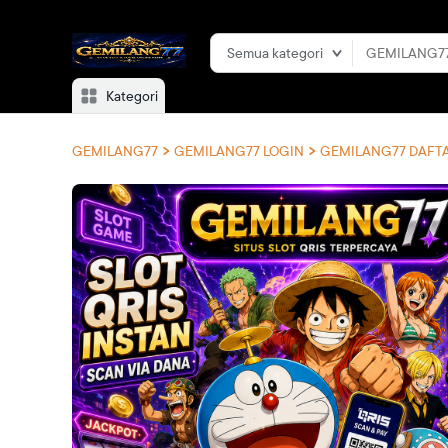
Semua kategori
Kategori
GEMILANG77
GEMILANG77 LOGIN
GEMILANG77 DAFT