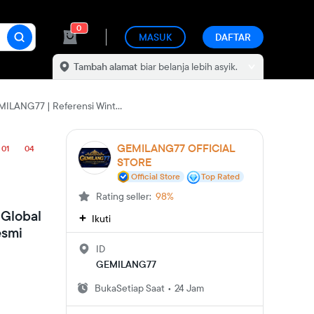
0
MASUK
DAFTAR
Tambah alamat
biar belanja lebih asyik.
GEMILANG77 | Referensi Wintrade Global Situs Cuan Game Slot Qris 5000 Resmi Super Elegan
GEMILANG77 OFFICIAL
01
04
STORE
Official Store
Top Rated
Rating seller:
98%
 Global
Ikuti
esmi
ID
GEMILANG77
Buka
Setiap Saat
•
24 Jam