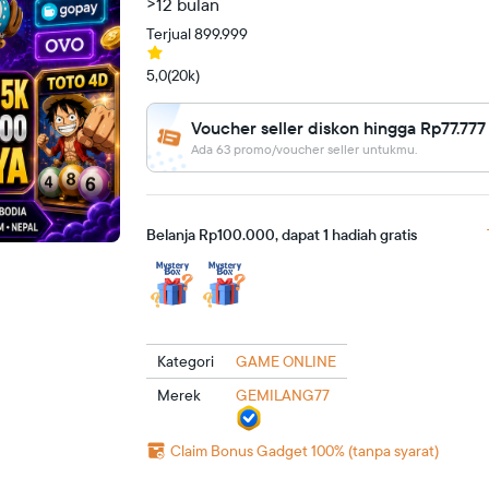
>12 bulan
Terjual 899.999
5,0
(20k)
Voucher seller diskon hingga Rp77.777
Ada 63 promo/voucher seller untukmu.
Belanja Rp100.000, dapat 1 hadiah gratis
2 6.49775 2
31734 11.925
.4528
642
8 21.2504 22
Kategori
GAME ONLINE
Merek
GEMILANG77
Claim Bonus Gadget 100% (tanpa syarat)