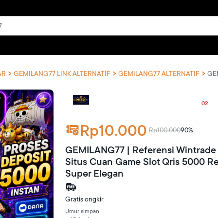
AR
GEMILANG77 LINK ALTERNATIF
GEMILANG77 ALTERNATIF
02
98% terjual
Rp10.000
Rp100.000
90%
GEMILANG77 | Referensi Wintrade
Situs Cuan Game Slot Qris 5000 R
Super Elegan
Gratis ongkir
Umur simpan