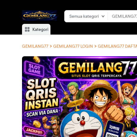
Semua kategori
Kategori
GEMILANG77
GEMILANG77 LOGIN
GEMILANG77 DAFT