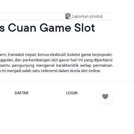
Laporkan produk
us Cuan Game Slot
 transaksi cepat, bonus eksklusif, koleksi game terpopuler,
nggulan, dan perkembangan slot gacor hari ini yang diperbarui
antu pengunjung mengenal karakteristik setiap permainan
 menjadi salah satu referensi dalam dunia slot online.
DAFTAR
LOGIN