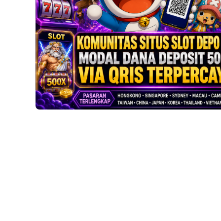
d="M21.99 12.055C21.99 6.49775 17.5122 2 11.995 2C6.47776 2 
12.055C2 17.0725 5.65817 21.2304 10.4358
21.99V14.9635H7.89705V12.055H10.4358V9.83608C10.4358 7.
5.92804 14.2139 5.92804C15.3033 5.92804 16.4528 6.12794 16
6.12794V8.6067H15.1934C13.954 8.6067 13.5642 9.38631 13.5
10.1759V12.065H16.3328L15.8931 14.9735H13.5642V22C18.341
17.0825 22 12.065L21.99 12.055Z">