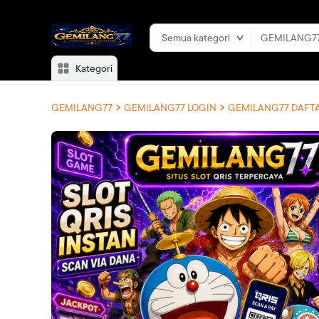
Semua kategori
Kategori
GEMILANG77
GEMILANG77 LOGIN
GEMILANG77 DAFT