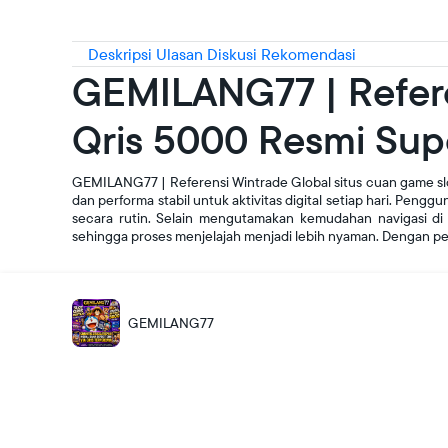
Deskripsi
Ulasan
Diskusi
Rekomendasi
GEMILANG77 | Refere
Qris 5000 Resmi Sup
GEMILANG77 | Referensi Wintrade Global situs cuan game slo
dan performa stabil untuk aktivitas digital setiap hari. Pen
secara rutin. Selain mengutamakan kemudahan navigasi d
sehingga proses menjelajah menjadi lebih nyaman. Dengan pemb
GEMILANG77