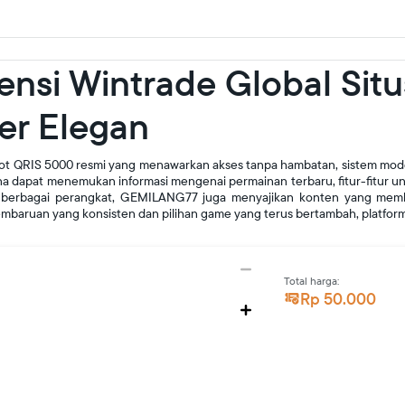
nsi Wintrade Global Sit
er Elegan
t QRIS 5000 resmi yang menawarkan akses tanpa hambatan, sistem modern,
gguna dapat menemukan informasi mengenai permainan terbaru, fitur-fitur u
i berbagai perangkat, GEMILANG77 juga menyajikan konten yang memb
aruan yang konsisten dan pilihan game yang terus bertambah, platform ini
Total harga:
Rp 50.000