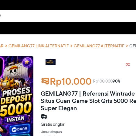
AR
GEMILANG77 LINK ALTERNATIF
GEMILANG77 ALTERNATIF
02
98% terjual
Rp10.000
Rp100.000
90%
GEMILANG77 | Referensi Wintrade
Situs Cuan Game Slot Qris 5000 R
Super Elegan
Gratis ongkir
Umur simpan