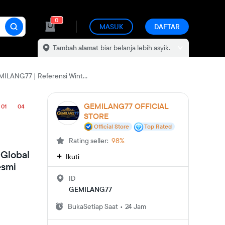
0
MASUK
DAFTAR
Tambah alamat
biar belanja lebih asyik.
GEMILANG77 | Referensi Wintrade Global Situs Cuan Game Slot Qris 5000 Resmi Super Elegan
GEMILANG77 OFFICIAL
01
04
STORE
Official Store
Top Rated
Rating seller:
98%
 Global
Ikuti
esmi
ID
GEMILANG77
Buka
Setiap Saat
•
24 Jam