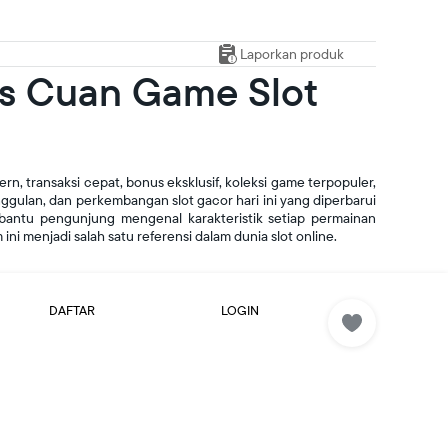
Laporkan produk
us Cuan Game Slot
 transaksi cepat, bonus eksklusif, koleksi game terpopuler,
nggulan, dan perkembangan slot gacor hari ini yang diperbarui
antu pengunjung mengenal karakteristik setiap permainan
 menjadi salah satu referensi dalam dunia slot online.
DAFTAR
LOGIN