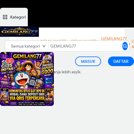
Kategori
Deskripsi
Ulasan
Diskusi
Rekomendasi
GEMILANG77
GEMILANG77
GEMILANG77
GEMILANG77
LINK
Semua kategori
LOGIN
DAFTAR
A
ALTERNATIF
0
MASUK
DAFTAR
Tambah alamat
biar belanja lebih asyik.
d="M21.99 12.055C21.99
6.49775 17.5122 2 11.995
2C6.47776 2 2 6.49775 2
12.055C2 17.0725 5.65817
21.2304 10.4358