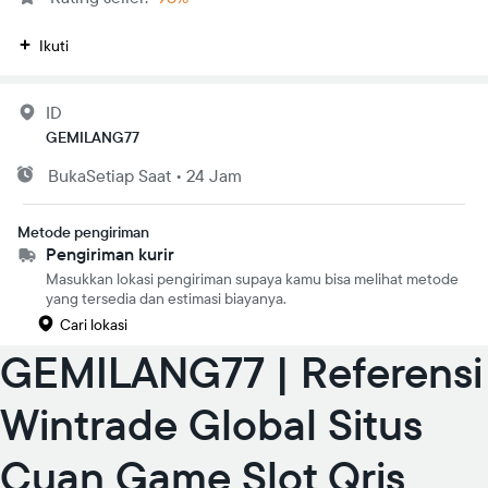
Ikuti
ID
GEMILANG77
Buka
Setiap Saat
•
24 Jam
Metode pengiriman
Pengiriman kurir
Masukkan lokasi pengiriman supaya kamu bisa melihat metode
yang tersedia dan estimasi biayanya.
Cari lokasi
GEMILANG77 | Referensi
Wintrade Global Situs
Cuan Game Slot Qris