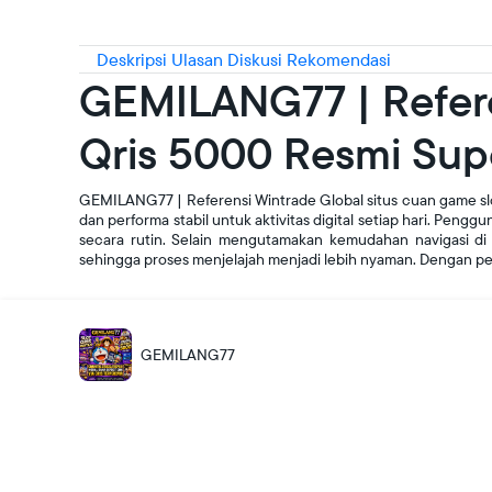
Deskripsi
Ulasan
Diskusi
Rekomendasi
GEMILANG77 | Refere
Qris 5000 Resmi Sup
GEMILANG77 | Referensi Wintrade Global situs cuan game slo
dan performa stabil untuk aktivitas digital setiap hari. Pen
secara rutin. Selain mengutamakan kemudahan navigasi d
sehingga proses menjelajah menjadi lebih nyaman. Dengan pemb
GEMILANG77