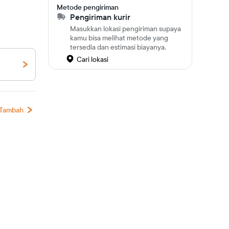
Metode pengiriman
Pengiriman kurir
Masukkan lokasi pengiriman supaya
kamu bisa melihat metode yang
tersedia dan estimasi biayanya.
Cari lokasi
Tambah